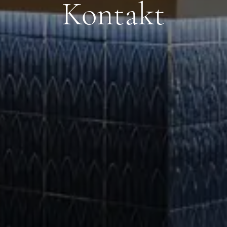
Kontakt