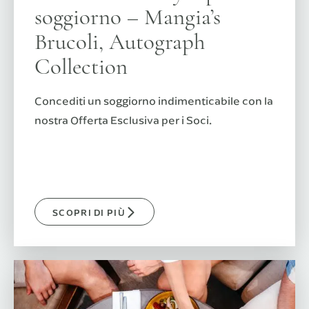
soggiorno – Mangia’s
Brucoli, Autograph
Collection
Concediti un soggiorno indimenticabile con la
nostra Offerta Esclusiva per i Soci.
SCOPRI DI PIÙ