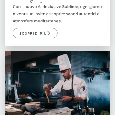
Con il nuovo All-Inclusive Sublime, ogni giorno
diventa un invito a scoprire sapori autentici e
atmosfere mediterranee.
SCOPRI DI PIÙ