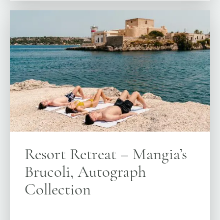
Resort Retreat – Mangia’s
Brucoli, Autograph
Collection