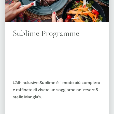
Sublime Programme
L’All-Inclusive Sublime è il modo più completo
e raffinato di vivere un soggiorno nei resort 5
stelle Mangia’s.