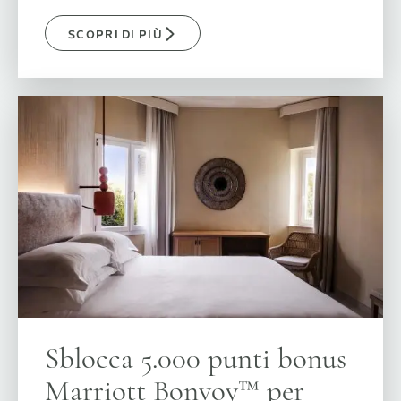
SCOPRI DI PIÙ
Sblocca 5.000 punti bonus
Marriott Bonvoy™ per