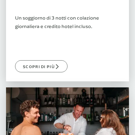
Un soggiorno di 3 notti con colazione
giornaliera e credito hotel incluso.
SCOPRI DI PIÙ