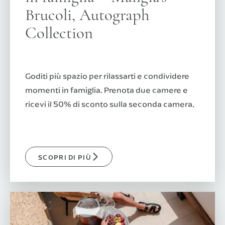
Brucoli, Autograph
Collection
Goditi più spazio per rilassarti e condividere
momenti in famiglia. Prenota due camere e
ricevi il 50% di sconto sulla seconda camera.
SCOPRI DI PIÙ