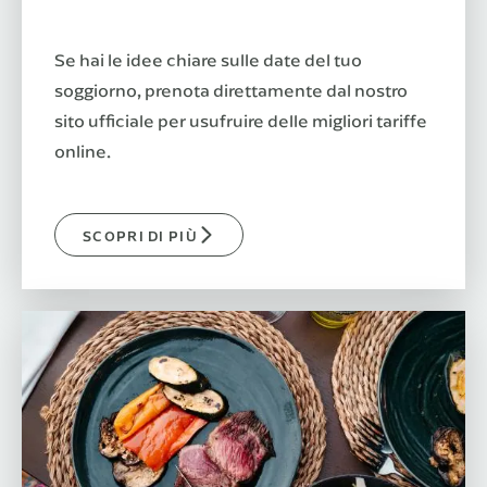
Se hai le idee chiare sulle date del tuo
soggiorno, prenota direttamente dal nostro
sito ufficiale per usufruire delle migliori tariffe
online.
SCOPRI DI PIÙ