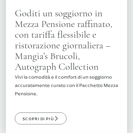
Goditi un soggiorno in
Mezza Pensione raffinato,
con tariffa flessibile e
ristorazione giornaliera –
Mangia’s Brucoli,
Autograph Collection
Vivi la comodità e il comfort di un soggiorno
accuratamente curato con il Pacchetto Mezza
Pensione.
SCOPRI DI PIÙ