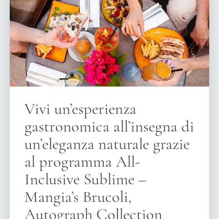
Vivi un’esperienza
gastronomica all’insegna di
un’eleganza naturale grazie
al programma All-
Inclusive Sublime –
Mangia’s Brucoli,
Autograph Collection