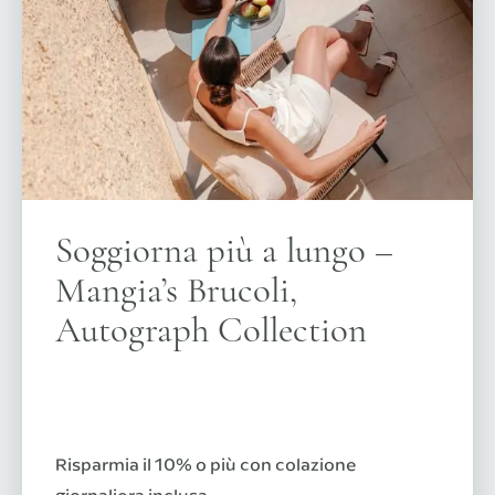
Soggiorna più a lungo –
Mangia’s Brucoli,
Autograph Collection
Risparmia il 10% o più con colazione