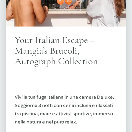
Your Italian Escape –
Mangia’s Brucoli,
Autograph Collection
Vivi la tua fuga italiana in una camera Deluxe.
Soggiorna 3 notti con cena inclusa e rilassati
tra piscina, mare e attività sportive, immerso
nella natura e nel puro relax.