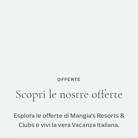
OFFERTE
Scopri le nostre offerte
Esplora le offerte di Mangia’s Resorts &
Clubs e vivi la vera Vacanza Italiana.