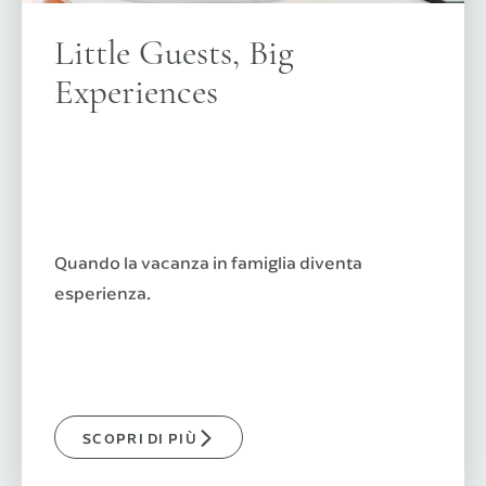
Little Guests, Big
Experiences
Quando la vacanza in famiglia diventa
esperienza.
SCOPRI DI PIÙ