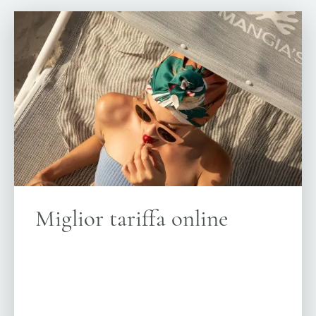
Miglior tariffa online